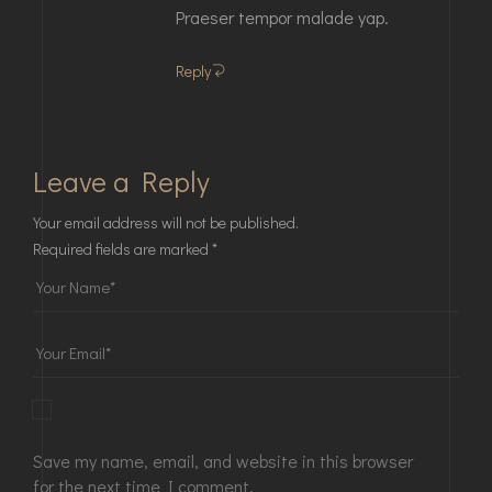
Praeser tempor malade yap.
Reply
Leave a Reply
Your email address will not be published.
Required fields are marked
*
Save my name, email, and website in this browser
for the next time I comment.