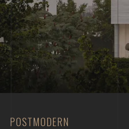
POSTMODERN