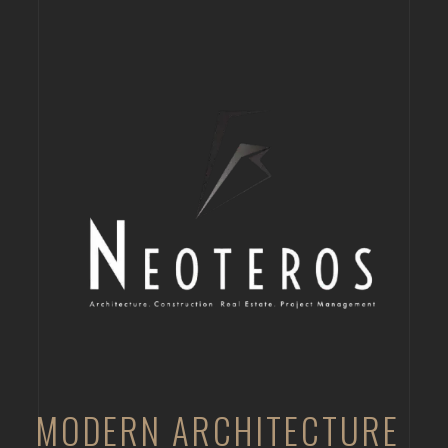
MODERN ARCHITECTURE