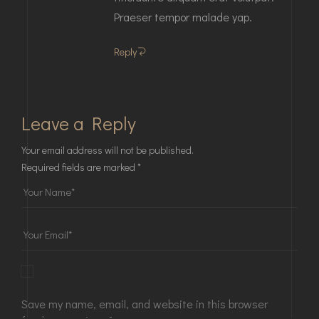
Praeser tempor malade yap.
Reply
Leave a Reply
Your email address will not be published.
Required fields are marked
*
Save my name, email, and website in this browser