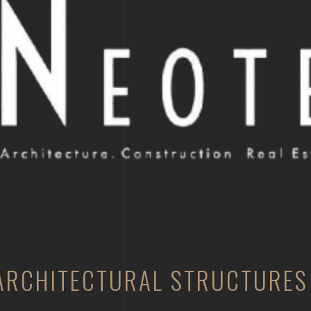
ARCHITECTURAL STRUCTURES