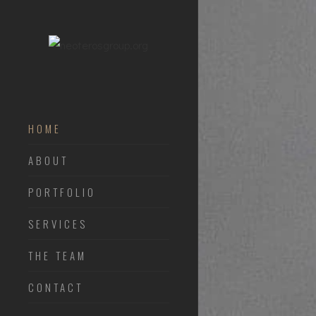
HOME
ABOUT
PORTFOLIO
SERVICES
THE TEAM
CONTACT