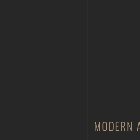
MODERN 